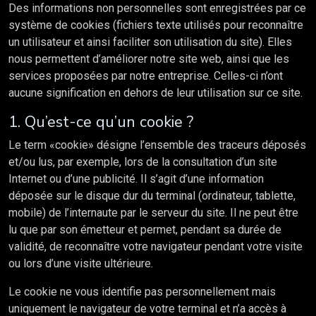
Des informations non personnelles sont enregistrées par ce
système de cookies (fichiers texte utilisés pour reconnaître
un utilisateur et ainsi faciliter son utilisation du site). Elles
nous permettent d’améliorer notre site web, ainsi que les
services proposées par notre entreprise. Celles-ci n’ont
aucune signification en dehors de leur utilisation sur ce site.
1. Qu’est-ce qu’un cookie ?
Le term «cookie» désigne l’ensemble des traceurs déposés
et/ou lus, par exemple, lors de la consultation d’un site
Internet ou d’une publicité. Il s’agit d’une information
déposée sur le disque dur du terminal (ordinateur, tablette,
mobile) de l’internaute par le serveur du site. Il ne peut être
lu que par son émetteur et permet, pendant sa durée de
validité, de reconnaître votre navigateur pendant votre visite
ou lors d’une visite ultérieure.
Le cookie ne vous identifie pas personnellement mais
uniquement le navigateur de votre terminal et n’a accès à