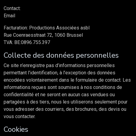
Contact:
Email
Facturation: Productions Associées asbl
Rue Coenraesstraat 72, 1060 Brussel
TVA: BE:0896.755.397
Collecte des données personnelles
Ce site n’enregistre pas d’informations personnelles
permettant l’identification, à l’exception des données
encodées volontairement dans le formulaire de contact. Les
informations reçues sont soumises à nos conditions de
confidentialité et ne seront en aucun cas vendues ou
partagées à des tiers, nous les utiliserons seulement pour
vous adresser des courriers, des brochures, des devis ou
vous contacter.
Cookies