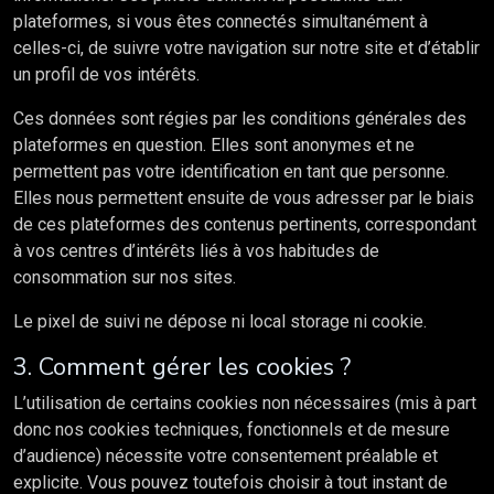
plateformes, si vous êtes connectés simultanément à
celles-ci, de suivre votre navigation sur notre site et d’établir
un profil de vos intérêts.
Ces données sont régies par les conditions générales des
plateformes en question. Elles sont anonymes et ne
permettent pas votre identification en tant que personne.
Elles nous permettent ensuite de vous adresser par le biais
de ces plateformes des contenus pertinents, correspondant
à vos centres d’intérêts liés à vos habitudes de
consommation sur nos sites.
Le pixel de suivi ne dépose ni local storage ni cookie.
3. Comment gérer les cookies ?
L’utilisation de certains cookies non nécessaires (mis à part
donc nos cookies techniques, fonctionnels et de mesure
d’audience) nécessite votre consentement préalable et
explicite. Vous pouvez toutefois choisir à tout instant de