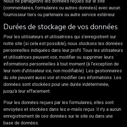
Nous ne partageons les données reçues sur le site
(commentaires, formulaires ou autres données) avec aucun
fournisseur tiers ou partenaire ou autre service extérieur.
Durées de stockage de vos données
Pour les utilisateurs et utilisatrices qui s’enregistrent sur
notre site (si cela est possible), nous stockons les données
personnelles indiquées dans leur profil. Tous les utilisateurs
et utilisatrices peuvent voir, modifier ou supprimer leurs
informations personnelles à tout moment (à l’exception de
leur nom d’utilisateur·ice, non modifiable). Les gestionnaires
du site peuvent aussi voir et modifier ces informations. Les
données sont stockées pour une durée indéterminée,
jusqu’à leur effacement.
Pour les données reçues par les formulaires, elles sont
envoyées et stockées dans les e-mails reçus. Il n’y a aucun
enregistrement de ces données sur le site ou dans une
base de données.