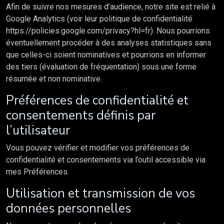
Afin de suivre nos mesures d’audience, notre site est relié à
Google Analytics (voir leur politique de confidentialité
https://policies.google.com/privacy?hl=fr). Nous pourrions
éventuellement procéder à des analyses statistiques sans
que celles-ci soient nominatives et pourrions en informer
des tiers (évaluation de fréquentation) sous une forme
résumée et non nominative.
Préférences de confidentialité et
consentements définis par
l’utilisateur
Vous pouvez vérifier et modifier vos préférences de
confidentialité et consentements via l’outil accessible via
mes Préférences.
Utilisation et transmission de vos
données personnelles