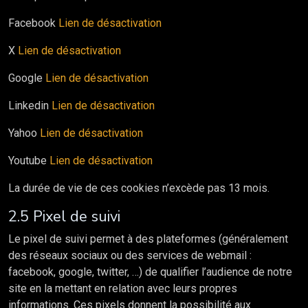
Facebook
Lien de désactivation
X
Lien de désactivation
Google
Lien de désactivation
Linkedin
Lien de désactivation
Yahoo
Lien de désactivation
Youtube
Lien de désactivation
La durée de vie de ces cookies n’excède pas 13 mois.
2.5 Pixel de suivi
Le pixel de suivi permet à des plateformes (généralement
des réseaux sociaux ou des services de webmail :
facebook, google, twitter, …) de qualifier l’audience de notre
site en la mettant en relation avec leurs propres
informations. Ces pixels donnent la possibilité aux