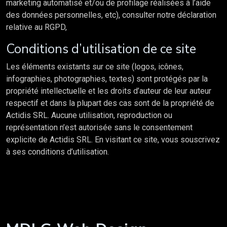
marketing automatisé et/ou de profilage réalisées à l’aide
des données personnelles, etc), consulter notre déclaration
relative au RGPD,
Conditions d’utilisation de ce site
Les éléments existants sur ce site (logos, icônes,
infographies, photographies, textes) sont protégés par la
propriété intellectuelle et les droits d’auteur de leur auteur
respectif et dans la plupart des cas sont de la propriété de
Actidis SRL. Aucune utilisation, reproduction ou
représentation n’est autorisée sans le consentement
explicite de Actidis SRL. En visitant ce site, vous souscrivez
à ses conditions d’utilisation.