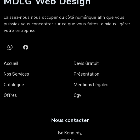
MDLG Web Design
Laissez-nous nous occuper du côté numérique afin que vous
puissiez vous concentrer sur ce que vous faites le mieux : gérer
votre entreprise.
Accueil
Devis Gratuit
Nos Services
Présentation
Catalogue
Mentions Légales
Offres
Cgv
Nous contacter
Bd Kennedy,