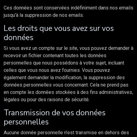
Ces données sont conservées indéfiniment dans nos emails
jusqu’à la suppression de nos emails.
Les droits que vous avez sur vos
données
Si vous avez un compte sur le site, vous pouvez demander à
recevoir un fichier contenant toutes les données
personnelles que nous possédons à votre sujet, incluant
celles que vous nous avez fournies. Vous pouvez
également demander la modification, la suppression des
données personnelles vous concernant. Cela ne prend pas
en compte les données stockées à des fins administratives,
légales ou pour des raisons de sécurité.
Transmission de vos données
personnelles
Aucune donnée personnelle n’est transmise en dehors des