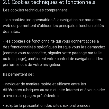
2.1 Cookies techniques et fonctionnels
Les cookies techniques comprennent :
- les cookies indispensables à la navigation sur nos sites
web qui permettent d’utiliser les principales fonctionnalités
des sites;
- les cookies de fonctionnalité qui vous donnent accès à
des fonctionnalités spécifiques lorsque vous les demandez
(comme vous reconnaître, signaler votre passage sur telle
ou telle page), améliorent votre confort de navigation et les
performances de votre navigateur.
Ils permettent de :
- naviguer de manière rapide et efficace entre les
différentes rubriques au sein du site Internet et à vous aider
à revenir aux pages précédentes;
- adapter la présentation des sites aux préférences