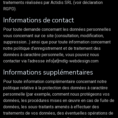
traitements réalisées par Actidis SRL (voir déclaration
RGPD).
Informations de contact
Pour toute demande concernant les données personnelles
vous concernant sur ce site (consultation, modification,
suppression…) ainsi que pour toute information concernant
notre politique d’enregistrement et de traitement des
données à caractère personnelle, vous pouvez nous
contacter via l’adresse info[at]mdlg-webdesign.com
Informations supplémentaires
Pour toute information complémentaire concernant notre
politique relative à la protection des données à caractère
personnelle (par exemple, comment nous protégeons vos
données, les procédures mises en œuvre en cas de fuite de
données, les sous-traitants amenés à effectuer des
traitements de vos données, des éventuelles opérations de