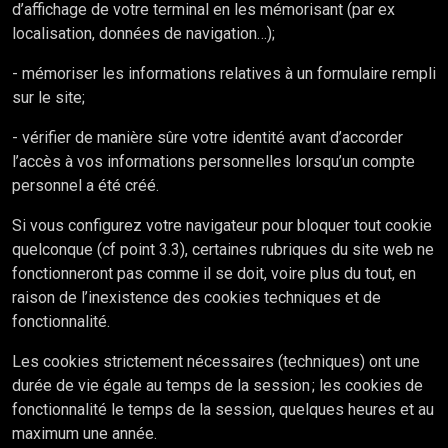
d’affichage de votre terminal en les mémorisant (par ex
localisation, données de navigation…);
- mémoriser les informations relatives à un formulaire rempli
sur le site;
- vérifier de manière sûre votre identité avant d’accorder
l’accès à vos informations personnelles lorsqu’un compte
personnel a été créé.
Si vous configurez votre navigateur pour bloquer tout cookie
quelconque (cf point 3.3), certaines rubriques du site web ne
fonctionneront pas comme il se doit, voire plus du tout, en
raison de l’inexistence des cookies techniques et de
fonctionnalité.
Les cookies strictement nécessaires (techniques) ont une
durée de vie égale au temps de la session ; les cookies de
fonctionnalité le temps de la session, quelques heures et au
maximum une année.