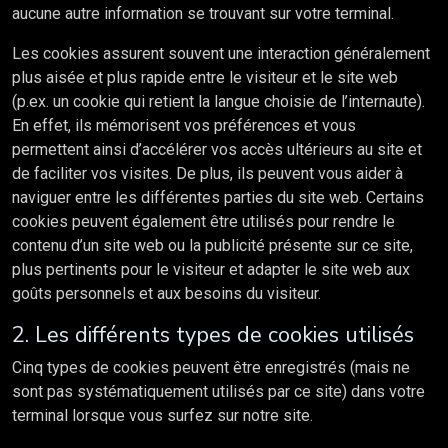
aucune autre information se trouvant sur votre terminal.
Les cookies assurent souvent une interaction généralement
plus aisée et plus rapide entre le visiteur et le site web
(p.ex. un cookie qui retient la langue choisie de l’internaute).
En effet, ils mémorisent vos préférences et vous
permettent ainsi d’accélérer vos accès ultérieurs au site et
de faciliter vos visites. De plus, ils peuvent vous aider à
naviguer entre les différentes parties du site web. Certains
cookies peuvent également être utilisés pour rendre le
contenu d’un site web ou la publicité présente sur ce site,
plus pertinents pour le visiteur et adapter le site web aux
goûts personnels et aux besoins du visiteur.
2. Les différents types de cookies utilisés
Cinq types de cookies peuvent être enregistrés (mais ne
sont pas systématiquement utilisés par ce site) dans votre
terminal lorsque vous surfez sur notre site.