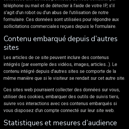
téléphone ou mail et de détecter à l’aide de votre IP, s’il
s’agit d’un robot ou d’un abus de l’utilisation de notre
formulaire. Ces données sont utilisées pour répondre aux
sollicitations commerciales reçues depuis le formulaire.
Contenu embarqué depuis d’autres
sites
Les articles de ce site peuvent inclure des contenus
intégrés (par exemple des vidéos, images, articles…). Le
contenu intégré depuis d’autres sites se comporte de la
même manière que si le visiteur se rendait sur cet autre site.
Ces sites web pourraient collecter des données sur vous,
utiliser des cookies, embarquer des outils de suivis tiers,
suivre vos interactions avec ces contenus embarqués si
vous disposez d’un compte connecté sur leur site web.
Statistiques et mesures d’audience