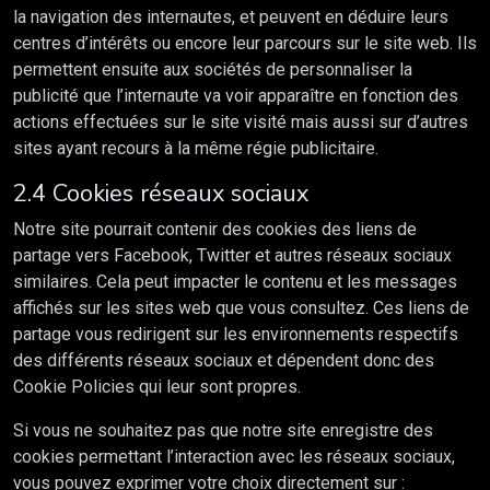
la navigation des internautes, et peuvent en déduire leurs
centres d’intérêts ou encore leur parcours sur le site web. Ils
permettent ensuite aux sociétés de personnaliser la
publicité que l’internaute va voir apparaître en fonction des
actions effectuées sur le site visité mais aussi sur d’autres
sites ayant recours à la même régie publicitaire.
2.4 Cookies réseaux sociaux
Notre site pourrait contenir des cookies des liens de
partage vers Facebook, Twitter et autres réseaux sociaux
similaires. Cela peut impacter le contenu et les messages
affichés sur les sites web que vous consultez. Ces liens de
partage vous redirigent sur les environnements respectifs
des différents réseaux sociaux et dépendent donc des
Cookie Policies qui leur sont propres.
Si vous ne souhaitez pas que notre site enregistre des
cookies permettant l’interaction avec les réseaux sociaux,
vous pouvez exprimer votre choix directement sur :