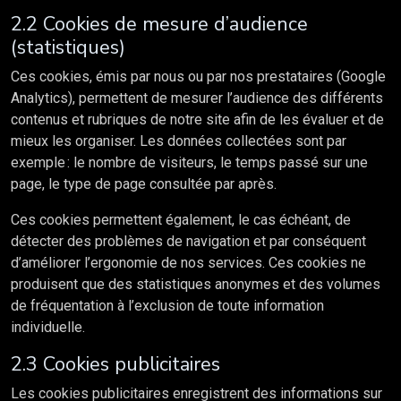
2.2 Cookies de mesure d’audience
(statistiques)
Ces cookies, émis par nous ou par nos prestataires (Google
Analytics), permettent de mesurer l’audience des différents
contenus et rubriques de notre site afin de les évaluer et de
mieux les organiser. Les données collectées sont par
exemple : le nombre de visiteurs, le temps passé sur une
page, le type de page consultée par après.
Ces cookies permettent également, le cas échéant, de
détecter des problèmes de navigation et par conséquent
d’améliorer l’ergonomie de nos services. Ces cookies ne
produisent que des statistiques anonymes et des volumes
de fréquentation à l’exclusion de toute information
individuelle.
2.3 Cookies publicitaires
Les cookies publicitaires enregistrent des informations sur