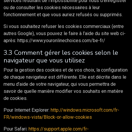
services résultant de l’impossibilité pour nous d’enregistrer
ou de consulter les cookies nécessaires à leur
fonctionnement et que vous auriez refusés ou supprimés.
Si vous souhaitez refuser les cookies commerciaux (entre
autres Google), vous pouvez le faire à l’aide du site web ci-
après: https://www.youronlinechoices.com/be-fr/
3.3 Comment gérer les cookies selon le
navigateur que vous utilisez
Pour la gestion des cookies et de vos choix, la configuration
de chaque navigateur est différente. Elle est décrite dans le
menu d’aide de votre navigateur, qui vous permettra de
savoir de quelle manière modifier vos souhaits en matière
de cookies.
Pour Internet Explorer:
http://windows.microsoft.com/fr-
FR/windows-vista/Block-or-allow-cookies
Pour Safari:
https://support.apple.com/fr-