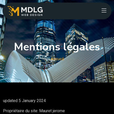
Mentions légales
Accueil
updated 5 January 2024
Propriétaire du site: Mauret jerome