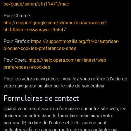
be/guide/safari/sfri11471/mac
Pour Chrome:
http://support.google.com/chrome/bin/answer.py?
hl=fr&hlrm=en&answer=95647
Pour Firefox:
https://support.mozilla.org/fr/kb/autoriser-
bloquer-cookies-preferences-sites
Pour Opera:
https://help.opera.com/en/latest/web-
preferences/#cookies
Pour les autres navigateurs : veuillez vous référer à l’aide de
votre navigateur ou aller sur le site de son éditeur
Formulaires de contact
Quand vous remplissez un formulaire sur notre site web, les
données inscrites dans le formulaire mais aussi votre
adresse IP, la date de l’entrée et l’URL source sont
collectées afin de nous permettre de vous contacter par