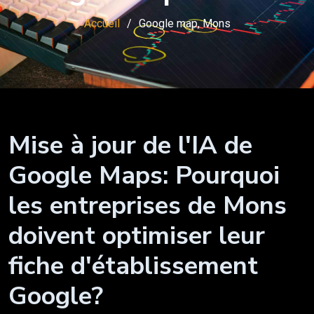
Accueil
Google map, Mons
Mise à jour de l'IA de
Google Maps: Pourquoi
les entreprises de Mons
doivent optimiser leur
fiche d'établissement
Google?