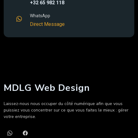
+32 65 982 118
WhatsApp
Direct Message
MDLG Web Design
Laissez-nous nous occuper du côté numérique afin que vous
puissiez vous concentrer sur ce que vous faites le mieux : gérer
votre entreprise.