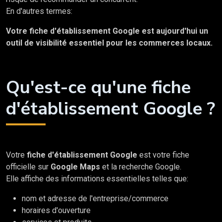
En d'autres termes:
Votre fiche d'établissement Google est aujourd'hui un
outil de visibilité essentiel pour les commerces locaux.
Qu'est-ce qu'une fiche
d'établissement Google ?
Votre
fiche d'établissement Google
est votre fiche
officielle sur
Google Maps
et la recherche Google.
Elle affiche des informations essentielles telles que:
nom et adresse de l'entreprise/commerce
horaires d'ouverture