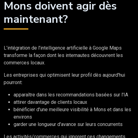
Mons doivent agir dès
maintenant?
L'intégration de l'intelligence artificielle à Google Maps
transforme la façon dont les internautes découvrent les
commerces locaux.
Les entreprises qui optimisent leur profil dès aujourd'hui
pourront:
apparaître dans les recommandations basées sur l'IA
attirer davantage de clients locaux
bénéficier d'une meilleure visibilité à Mons et dans les
environs
garder une longueur d'avance sur leurs concurrents
Les activités/commerces qui ignorent ces changements