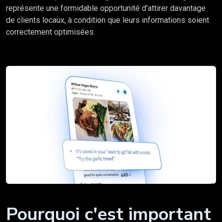
représente une formidable opportunité d'attirer davantage
de clients locaux, à condition que leurs informations soient
correctement optimisées.
Pourquoi c'est important