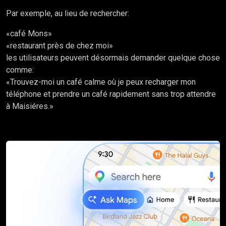
Par exemple, au lieu de rechercher:
«café Mons»
«restaurant près de chez moi»
les utilisateurs peuvent désormais demander quelque chose
comme:
«Trouvez-moi un café calme où je peux recharger mon
téléphone et prendre un café rapidement sans trop attendre
à Maisiéres.»