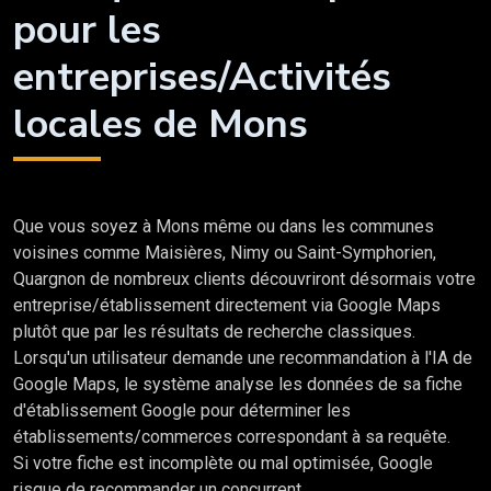
pour les
entreprises/Activités
locales de Mons
Que vous soyez à Mons même ou dans les communes
voisines comme Maisières, Nimy ou Saint-Symphorien,
Quargnon de nombreux clients découvriront désormais votre
entreprise/établissement directement via Google Maps
plutôt que par les résultats de recherche classiques.
Lorsqu'un utilisateur demande une recommandation à l'IA de
Google Maps, le système analyse les données de sa fiche
d'établissement Google pour déterminer les
établissements/commerces correspondant à sa requête.
Si votre fiche est incomplète ou mal optimisée, Google
risque de recommander un concurrent.