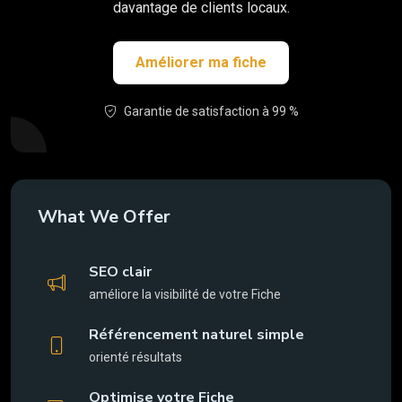
davantage de clients locaux.
Améliorer ma fiche
Garantie de satisfaction à 99 %
What We Offer
SEO clair
améliore la visibilité de votre Fiche
Référencement naturel simple
orienté résultats
Optimise votre Fiche