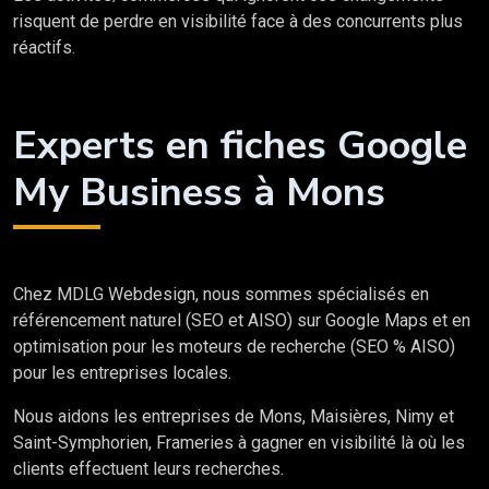
risquent de perdre en visibilité face à des concurrents plus
réactifs.
Experts en fiches Google
My Business à Mons
Chez MDLG Webdesign, nous sommes spécialisés en
référencement naturel (SEO et AISO) sur Google Maps et en
optimisation pour les moteurs de recherche (SEO % AISO)
pour les entreprises locales.
Nous aidons les entreprises de Mons, Maisières, Nimy et
Saint-Symphorien, Frameries à gagner en visibilité là où les
clients effectuent leurs recherches.