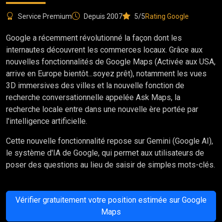
Service Premium
Depuis 2007
5/5
Rating Google
Google a récemment révolutionné la façon dont les
internautes découvrent les commerces locaux. Grâce aux
nouvelles fonctionnalités de Google Maps (Activée aux USA,
arrive en Europe bientôt...soyez prêt), notamment les vues
3D immersives des villes et la nouvelle fonction de
recherche conversationnelle appelée Ask Maps, la
recherche locale entre dans une nouvelle ère portée par
l'intelligence artificielle.
Cette nouvelle fonctionnalité repose sur Gemini (Google AI),
le système d'IA de Google, qui permet aux utilisateurs de
poser des questions au lieu de saisir de simples mots-clés.
Vérifier gratuitement votre position estimée sur Google
Maps