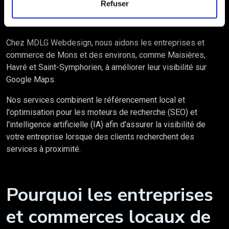
Refuser
Chez MDLG Webdesign, nous aidons les entreprises et
commerce de Mons et des environs, comme Maisières,
Havré et Saint-Symphorien, à améliorer leur visibilité sur
Google Maps.
Nos services combinent le référencement local et
l'optimisation pour les moteurs de recherche (SEO) et
l'intelligence artificielle (IA) afin d'assurer la visibilité de
votre entreprise lorsque des clients recherchent des
services à proximité.
Pourquoi les entreprises
et commerces locaux de