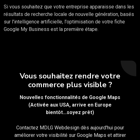
Si vous souhaitez que votre entreprise apparaisse dans les
résultats de recherche locale de nouvelle génération, basés
sur l'intelligence artificielle, l'optimisation de votre fiche
Google My Business est la première étape.
Vous souhaitez rendre votre
commerce plus visible ?
Nouvelles fonctionnalités de Google Maps
(Activée aux USA, arrive en Europe
bientôt...soyez prêt)
Contactez MDLG Webdesign dès aujourd'hui pour
améliorer votre visibilité sur Google Maps et attirer