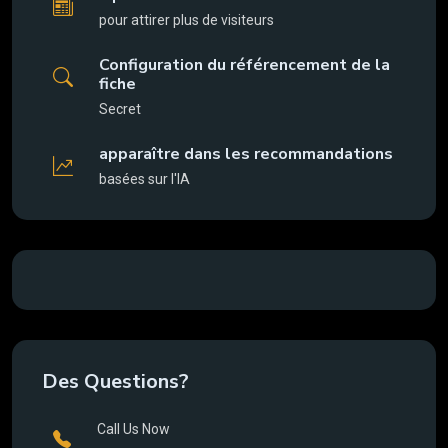
pour attirer plus de visiteurs
Configuration du référencement de la
fiche
Secret
apparaître dans les recommandations
basées sur l'IA
Des Questions?
Call Us Now