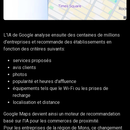
L'IA de Google analyse ensuite des centaines de millions
d'entreprises et recommande des établissements en
fonction des critères suivants:
services proposés
avis clients
photos
popularité et heures d'affluence
équipements tels que le Wi-Fi ou les prises de
recharge
localisation et distance
Google Maps devient ainsi un moteur de recommandation
basé sur l'IA pour les commerces de proximité.
Pour les entreprises de la région de Mons, ce changement